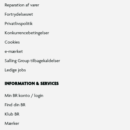
Reparation af varer
Fortrydelsesret
Privatlivspolitik
Konkurrencebetingelser
Cookies
e-mærket
Salling Group tilbagekaldelser
Ledige jobs
INFORMATION & SERVICES
Min BR konto / login
Find din BR
Klub BR
Mærker