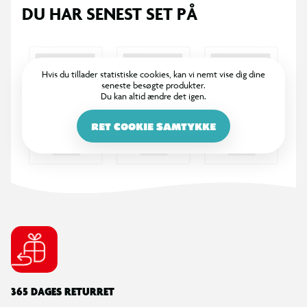
DU HAR SENEST SET PÅ
Hvis du tillader statistiske cookies, kan vi nemt vise dig dine
seneste besøgte produkter.
Du kan altid ændre det igen.
RET COOKIE SAMTYKKE
365 DAGES RETURRET