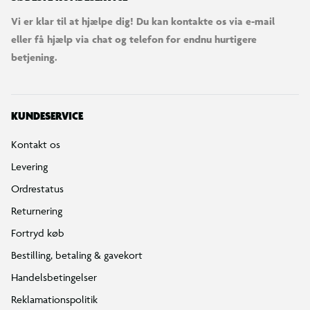
Vi er klar til at hjælpe dig! Du kan kontakte os via e-mail
eller få hjælp via chat og telefon for endnu hurtigere
betjening.
KUNDESERVICE
Kontakt os
Levering
Ordrestatus
Returnering
Fortryd køb
Bestilling, betaling & gavekort
Handelsbetingelser
Reklamationspolitik