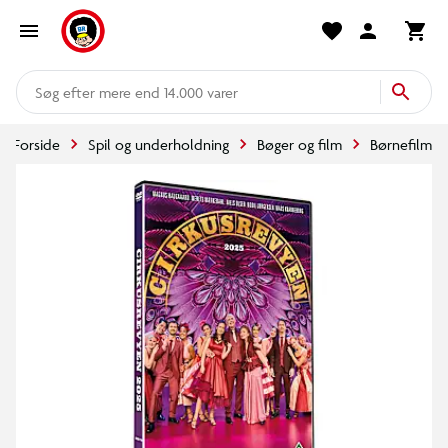
mere end 14.000 varer
Forside
Spil og underholdning
Bøger og film
Børnefilm