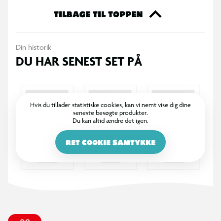
topform.
TILBAGE TIL TOPPEN
Din historik
DU HAR SENEST SET PÅ
Hvis du tillader statistiske cookies, kan vi nemt vise dig dine
seneste besøgte produkter.
Du kan altid ændre det igen.
RET COOKIE SAMTYKKE