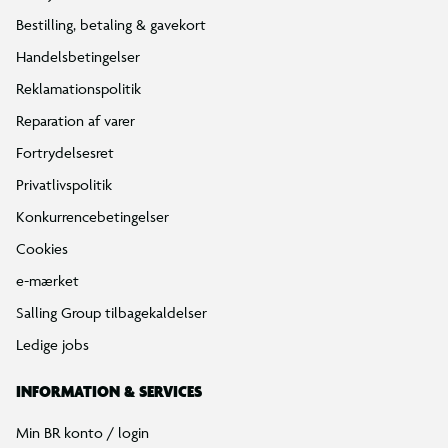
Bestilling, betaling & gavekort
Handelsbetingelser
Reklamationspolitik
Reparation af varer
Fortrydelsesret
Privatlivspolitik
Konkurrencebetingelser
Cookies
e-mærket
Salling Group tilbagekaldelser
Ledige jobs
INFORMATION & SERVICES
Min BR konto / login