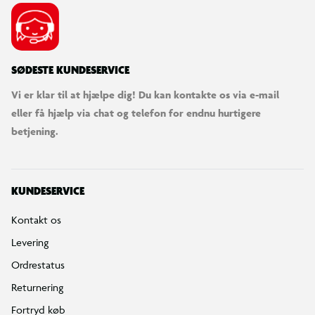
SØDESTE KUNDESERVICE
Vi er klar til at hjælpe dig! Du kan kontakte os via e-mail
eller få hjælp via chat og telefon for endnu hurtigere
betjening.
KUNDESERVICE
Kontakt os
Levering
Ordrestatus
Returnering
Fortryd køb