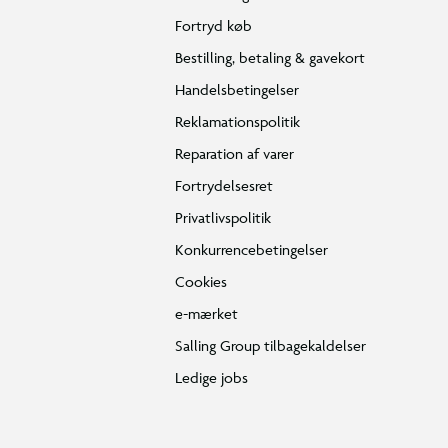
Fortryd køb
Bestilling, betaling & gavekort
Handelsbetingelser
Reklamationspolitik
Reparation af varer
Fortrydelsesret
Privatlivspolitik
Konkurrencebetingelser
Cookies
e-mærket
Salling Group tilbagekaldelser
Ledige jobs