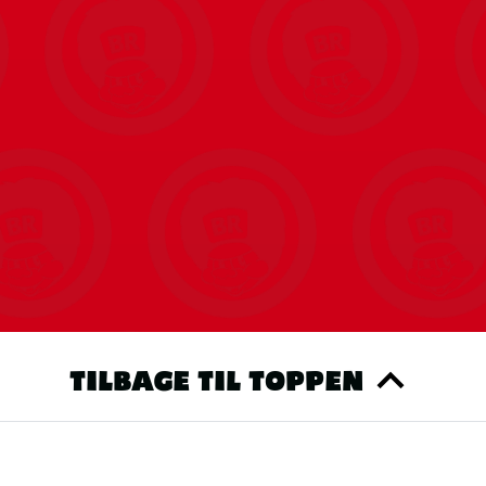
TILBAGE TIL TOPPEN