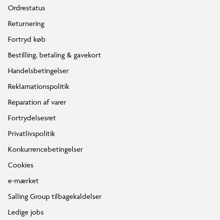
Ordrestatus
Returnering
Fortryd køb
Bestilling, betaling & gavekort
Handelsbetingelser
Reklamationspolitik
Reparation af varer
Fortrydelsesret
Privatlivspolitik
Konkurrencebetingelser
Cookies
e-mærket
Salling Group tilbagekaldelser
Ledige jobs