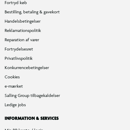
Fortryd køb
Bestilling, betaling & gavekort
Handelsbetingelser
Reklamationspolitik
Reparation af varer
Fortrydelsesret
Privatlivspolitik
Konkurrencebetingelser
Cookies
e-mærket
Salling Group tilbagekaldelser
Ledige jobs
INFORMATION & SERVICES