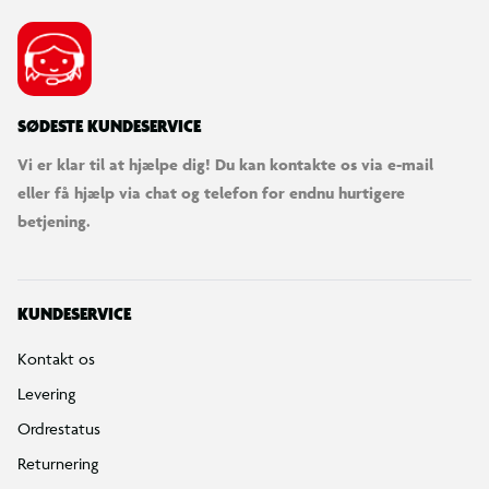
SØDESTE KUNDESERVICE
Vi er klar til at hjælpe dig! Du kan kontakte os via e-mail
eller få hjælp via chat og telefon for endnu hurtigere
betjening.
KUNDESERVICE
Kontakt os
Levering
Ordrestatus
Returnering