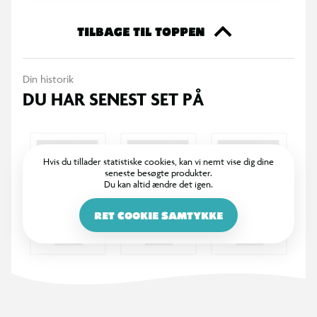
TILBAGE TIL TOPPEN
Din historik
DU HAR SENEST SET PÅ
Hvis du tillader statistiske cookies, kan vi nemt vise dig dine
seneste besøgte produkter.
Du kan altid ændre det igen.
RET COOKIE SAMTYKKE