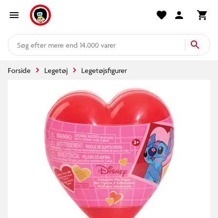
mere end 14.000 varer
Forside
Legetøj
Legetøjsfigurer