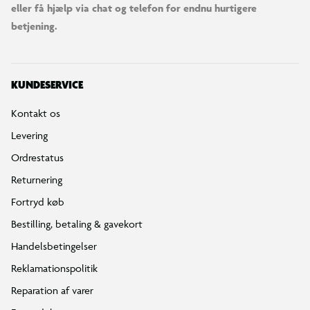
eller få hjælp via chat og telefon for endnu hurtigere
betjening.
KUNDESERVICE
Kontakt os
Levering
Ordrestatus
Returnering
Fortryd køb
Bestilling, betaling & gavekort
Handelsbetingelser
Reklamationspolitik
Reparation af varer