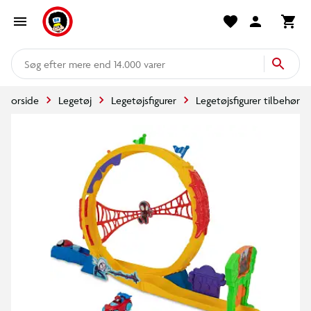
mere end 14.000 varer
Forside
Legetøj
Legetøjsfigurer
Legetøjsfigurer tilbehør