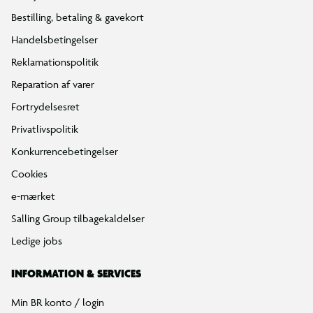
Bestilling, betaling & gavekort
Handelsbetingelser
Reklamationspolitik
Reparation af varer
Fortrydelsesret
Privatlivspolitik
Konkurrencebetingelser
Cookies
e-mærket
Salling Group tilbagekaldelser
Ledige jobs
INFORMATION & SERVICES
Min BR konto / login