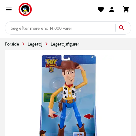
mere end 14.000 varer
Forside
Legetøj
Legetøjsfigurer