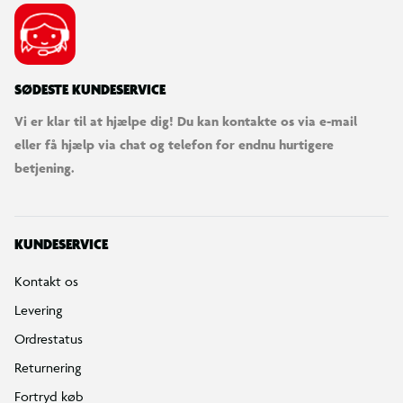
SØDESTE KUNDESERVICE
Vi er klar til at hjælpe dig! Du kan kontakte os via e-mail
eller få hjælp via chat og telefon for endnu hurtigere
betjening.
KUNDESERVICE
Kontakt os
Levering
Ordrestatus
Returnering
Fortryd køb