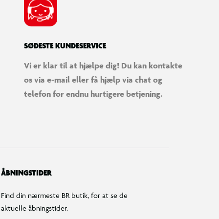
SØDESTE KUNDESERVICE
Vi er klar til at hjælpe dig! Du kan kontakte
os via e-mail eller få hjælp via chat og
telefon for endnu hurtigere betjening.
ÅBNINGSTIDER
Find din nærmeste BR butik, for at se de
aktuelle åbningstider.