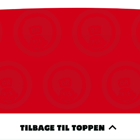
TILBAGE TIL TOPPEN