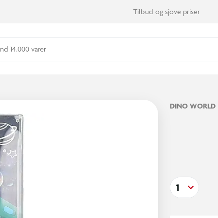
Tilbud og sjove priser
nd 14.000 varer
DINO WORLD
1