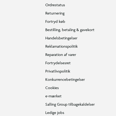
Ordrestatus
Returnering
Fortryd køb
Bestilling, betaling & gavekort
Handelsbetingelser
Reklamationspolitik
Reparation af varer
Fortrydelsesret
Privatlivspolitik
Konkurrencebetingelser
Cookies
e-mærket
Salling Group tilbagekaldelser
Ledige jobs