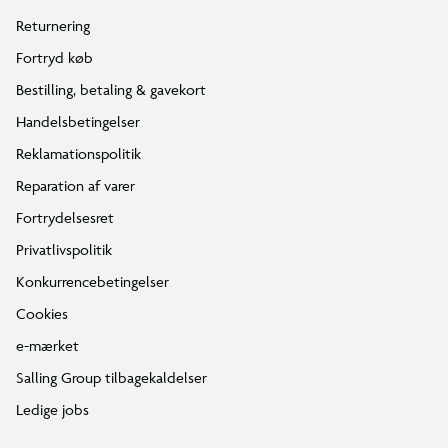
Returnering
Fortryd køb
Bestilling, betaling & gavekort
Handelsbetingelser
Reklamationspolitik
Reparation af varer
Fortrydelsesret
Privatlivspolitik
Konkurrencebetingelser
Cookies
e-mærket
Salling Group tilbagekaldelser
Ledige jobs