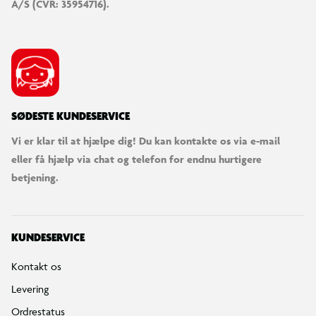
A/S (CVR: 35954716).
SØDESTE KUNDESERVICE
Vi er klar til at hjælpe dig! Du kan kontakte os via e-mail
eller få hjælp via chat og telefon for endnu hurtigere
betjening.
KUNDESERVICE
Kontakt os
Levering
Ordrestatus