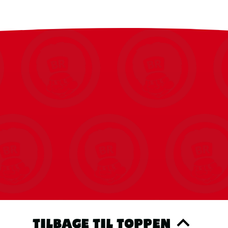
TILBAGE TIL TOPPEN