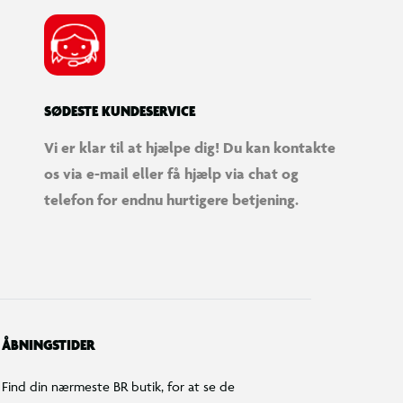
SØDESTE KUNDESERVICE
Vi er klar til at hjælpe dig! Du kan kontakte
os via e-mail eller få hjælp via chat og
telefon for endnu hurtigere betjening.
ÅBNINGSTIDER
Find din nærmeste BR butik, for at se de