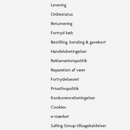
Levering
Ordrestatus
Returnering
Fortryd køb
Bestilling, betaling & gavekort
Handelsbetingelser
Reklamationspolitik
Reparation af varer
Fortrydelsesret
Privatlivspolitik
Konkurrencebetingelser
Cookies
e-mærket
Salling Group tilbagekaldelser