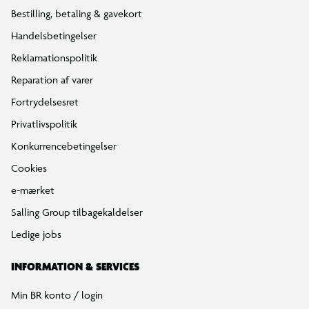
Bestilling, betaling & gavekort
Handelsbetingelser
Reklamationspolitik
Reparation af varer
Fortrydelsesret
Privatlivspolitik
Konkurrencebetingelser
Cookies
e-mærket
Salling Group tilbagekaldelser
Ledige jobs
INFORMATION & SERVICES
Min BR konto / login