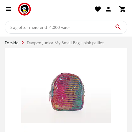
mere end 14.000 varer
Forside
Danpen Junior My Small Bag - pink palliet