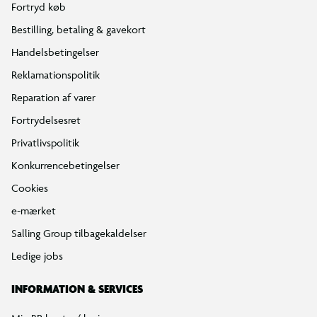
Fortryd køb
Bestilling, betaling & gavekort
Handelsbetingelser
Reklamationspolitik
Reparation af varer
Fortrydelsesret
Privatlivspolitik
Konkurrencebetingelser
Cookies
e-mærket
Salling Group tilbagekaldelser
Ledige jobs
INFORMATION & SERVICES