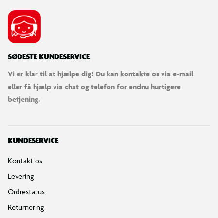
SØDESTE KUNDESERVICE
Vi er klar til at hjælpe dig! Du kan kontakte os via e-mail
eller få hjælp via chat og telefon for endnu hurtigere
betjening.
KUNDESERVICE
Kontakt os
Levering
Ordrestatus
Returnering