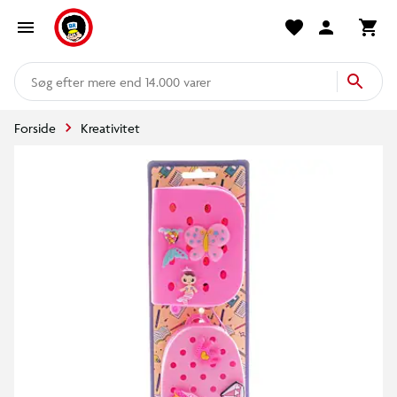
mere end 14.000 varer
Forside
Kreativitet