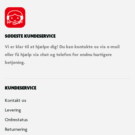
SØDESTE KUNDESERVICE
Vi er klar til at hjælpe dig! Du kan kontakte os via e-mail
eller få hjælp via chat og telefon for endnu hurtigere
betjening.
KUNDESERVICE
Kontakt os
Levering
Ordrestatus
Returnering