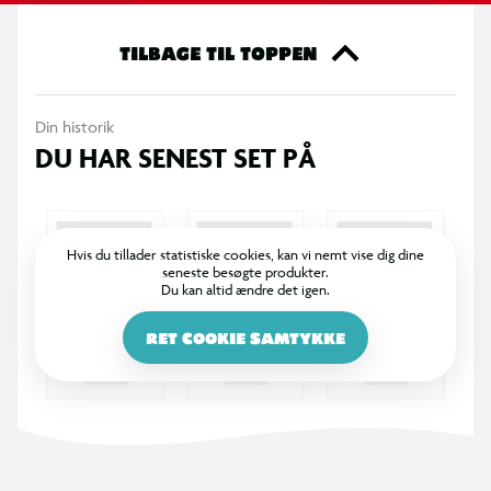
TILBAGE TIL TOPPEN
Din historik
DU HAR SENEST SET PÅ
Hvis du tillader statistiske cookies, kan vi nemt vise dig dine
seneste besøgte produkter.
Du kan altid ændre det igen.
RET COOKIE SAMTYKKE