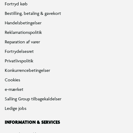
Fortryd køb
Bestilling, betaling & gavekort
Handelsbetingelser
Reklamationspolitik
Reparation af varer
Fortrydelsesret
Privatlivspolitik
Konkurrencebetingelser
Cookies
e-mærket
Salling Group tilbagekaldelser
Ledige jobs
INFORMATION & SERVICES