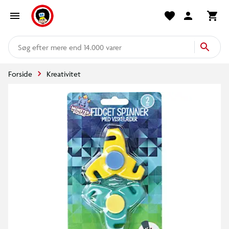
mere end 14.000 varer
Forside
Kreativitet