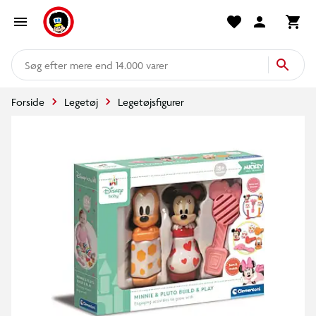
mere end 14.000 varer
Forside
Legetøj
Legetøjsfigurer