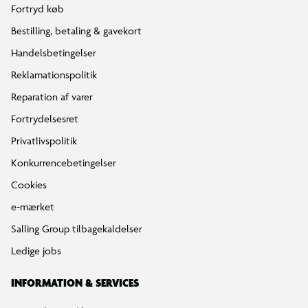
Fortryd køb
Bestilling, betaling & gavekort
Handelsbetingelser
Reklamationspolitik
Reparation af varer
Fortrydelsesret
Privatlivspolitik
Konkurrencebetingelser
Cookies
e-mærket
Salling Group tilbagekaldelser
Ledige jobs
INFORMATION & SERVICES