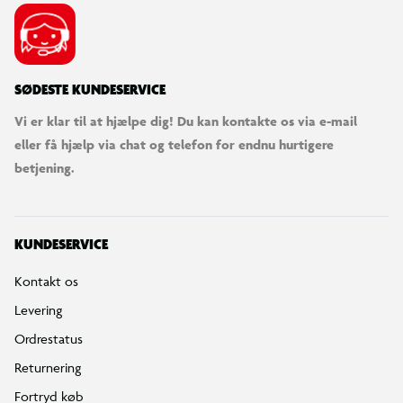
SØDESTE KUNDESERVICE
Vi er klar til at hjælpe dig! Du kan kontakte os via e-mail
eller få hjælp via chat og telefon for endnu hurtigere
betjening.
KUNDESERVICE
Kontakt os
Levering
Ordrestatus
Returnering
Fortryd køb