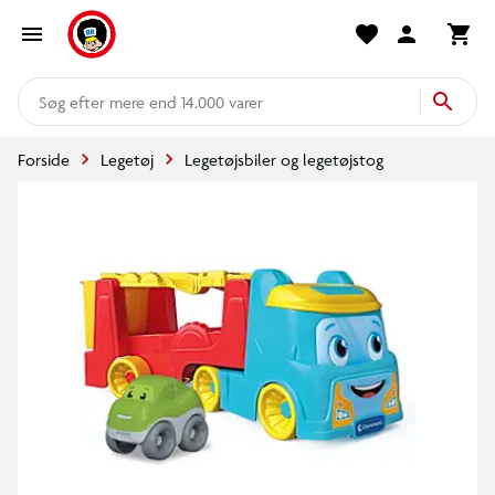
mere end 14.000 varer
Forside
Legetøj
Legetøjsbiler og legetøjstog