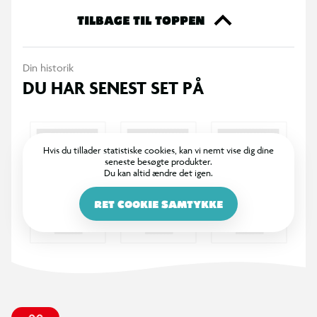
TILBAGE TIL TOPPEN
Din historik
DU HAR SENEST SET PÅ
Hvis du tillader statistiske cookies, kan vi nemt vise dig dine
seneste besøgte produkter.
Du kan altid ændre det igen.
RET COOKIE SAMTYKKE