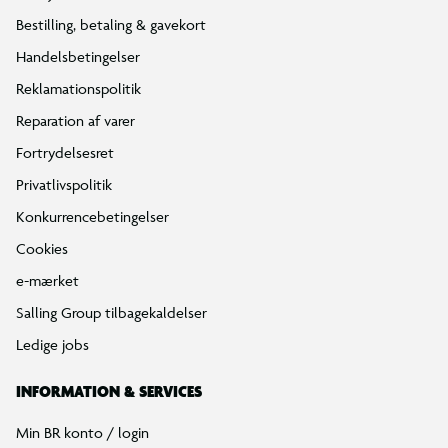
Bestilling, betaling & gavekort
Handelsbetingelser
Reklamationspolitik
Reparation af varer
Fortrydelsesret
Privatlivspolitik
Konkurrencebetingelser
Cookies
e-mærket
Salling Group tilbagekaldelser
Ledige jobs
INFORMATION & SERVICES
Min BR konto / login