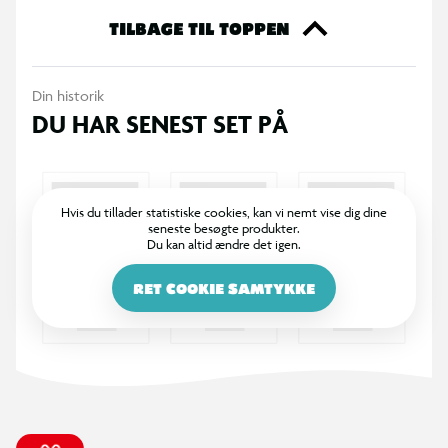
TILBAGE TIL TOPPEN
Din historik
DU HAR SENEST SET PÅ
Hvis du tillader statistiske cookies, kan vi nemt vise dig dine
seneste besøgte produkter.
Du kan altid ændre det igen.
RET COOKIE SAMTYKKE