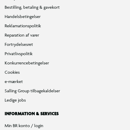
Bestilling, betaling & gavekort
Handelsbetingelser
Reklamationspolitik
Reparation af varer
Fortrydelsesret
Privatlivspolitik
Konkurrencebetingelser
Cookies
e-mærket
Salling Group tilbagekaldelser
Ledige jobs
INFORMATION & SERVICES
Min BR konto / login