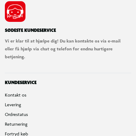
SØDESTE KUNDESERVICE
Vi er klar til at hjælpe dig! Du kan kontakte os via e-mail
eller få hjælp via chat og telefon for endnu hurtigere
betjening.
KUNDESERVICE
Kontakt os
Levering
Ordrestatus
Returnering
Fortryd køb