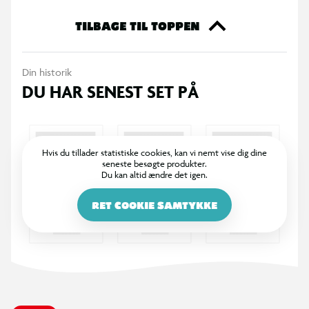
TILBAGE TIL TOPPEN
Din historik
DU HAR SENEST SET PÅ
Hvis du tillader statistiske cookies, kan vi nemt vise dig dine
seneste besøgte produkter.
Du kan altid ændre det igen.
RET COOKIE SAMTYKKE