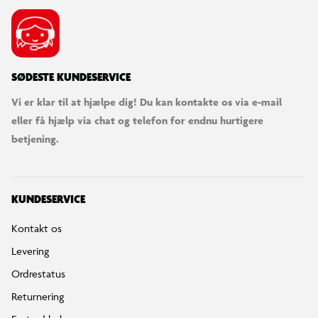
SØDESTE KUNDESERVICE
Vi er klar til at hjælpe dig! Du kan kontakte os via e-mail
eller få hjælp via chat og telefon for endnu hurtigere
betjening.
KUNDESERVICE
Kontakt os
Levering
Ordrestatus
Returnering