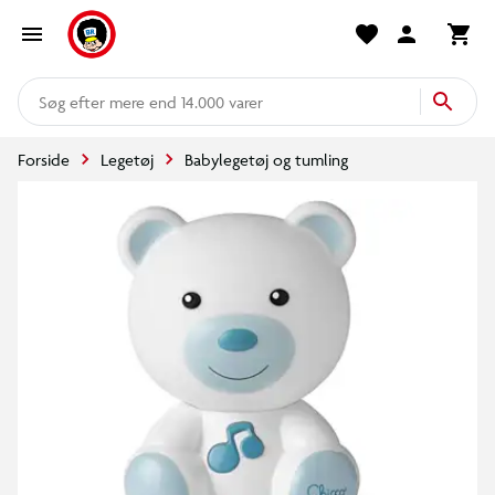
mere end 14.000 varer
Forside
Legetøj
Babylegetøj og tumling