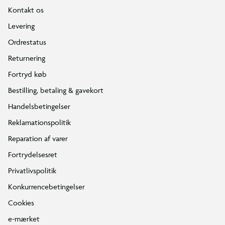
Kontakt os
Levering
Ordrestatus
Returnering
Fortryd køb
Bestilling, betaling & gavekort
Handelsbetingelser
Reklamationspolitik
Reparation af varer
Fortrydelsesret
Privatlivspolitik
Konkurrencebetingelser
Cookies
e-mærket