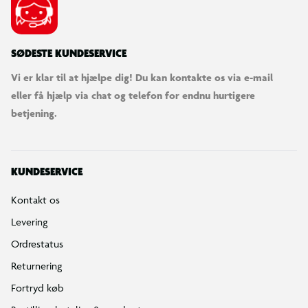
SØDESTE KUNDESERVICE
Vi er klar til at hjælpe dig! Du kan kontakte os via e-mail
eller få hjælp via chat og telefon for endnu hurtigere
betjening.
KUNDESERVICE
Kontakt os
Levering
Ordrestatus
Returnering
Fortryd køb