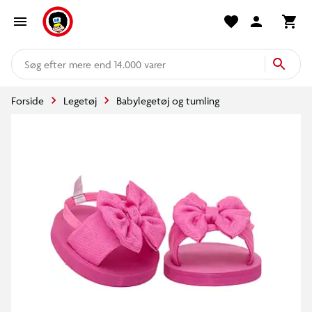
mere end 14.000 varer
Forside
Legetøj
Babylegetøj og tumling