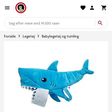
mere end 14.000 varer
Forside
Legetøj
Babylegetøj og tumling