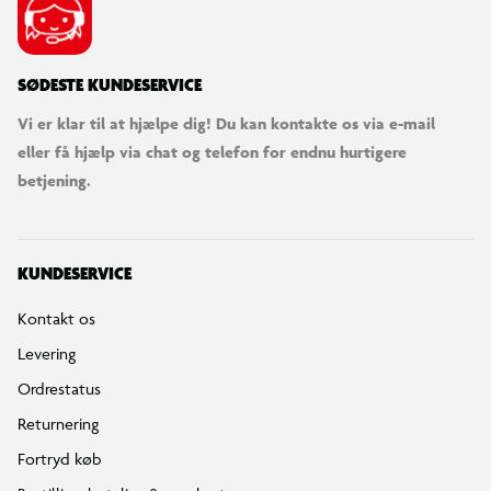
SØDESTE KUNDESERVICE
Vi er klar til at hjælpe dig! Du kan kontakte os via e-mail
eller få hjælp via chat og telefon for endnu hurtigere
betjening.
KUNDESERVICE
Kontakt os
Levering
Ordrestatus
Returnering
Fortryd køb