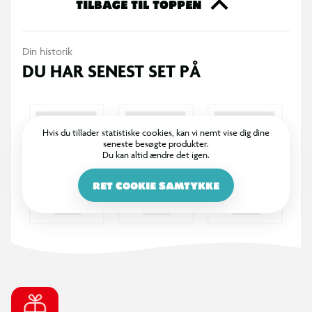
TILBAGE TIL TOPPEN
Din historik
DU HAR SENEST SET PÅ
Hvis du tillader statistiske cookies, kan vi nemt vise dig dine
seneste besøgte produkter.
Du kan altid ændre det igen.
RET COOKIE SAMTYKKE