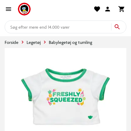
mere end 14.000 varer
Forside
Legetøj
Babylegetøj og tumling