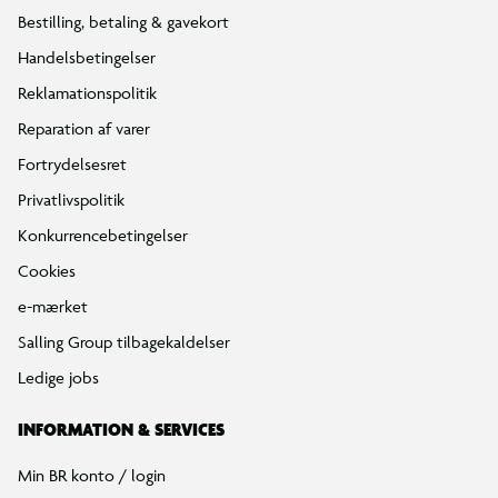
Bestilling, betaling & gavekort
Handelsbetingelser
Reklamationspolitik
Reparation af varer
Fortrydelsesret
Privatlivspolitik
Konkurrencebetingelser
Cookies
e-mærket
Salling Group tilbagekaldelser
Ledige jobs
INFORMATION & SERVICES
Min BR konto / login