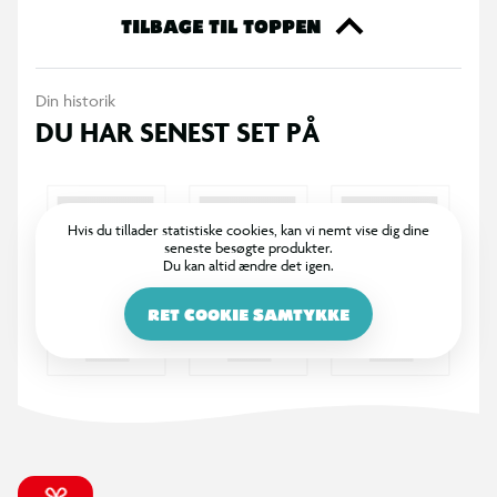
TILBAGE TIL TOPPEN
Din historik
DU HAR SENEST SET PÅ
Hvis du tillader statistiske cookies, kan vi nemt vise dig dine
seneste besøgte produkter.
Du kan altid ændre det igen.
RET COOKIE SAMTYKKE