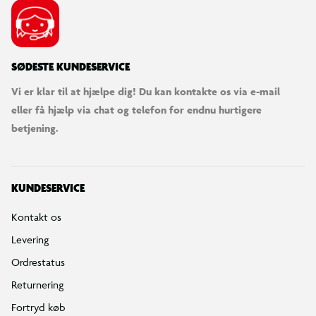
SØDESTE KUNDESERVICE
Vi er klar til at hjælpe dig! Du kan kontakte os via e-mail
eller få hjælp via chat og telefon for endnu hurtigere
betjening.
KUNDESERVICE
Kontakt os
Levering
Ordrestatus
Returnering
Fortryd køb