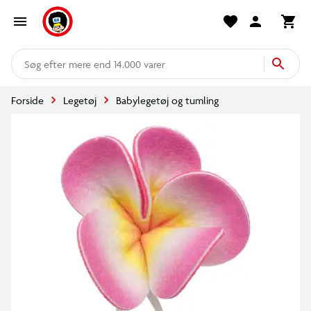
mere end 14.000 varer
Forside
Legetøj
Babylegetøj og tumling