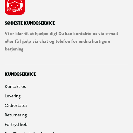
SØDESTE KUNDESERVICE
Vi er klar til at hjælpe dig! Du kan kontakte os via e-mail
eller få hjælp via chat og telefon for endnu hurtigere
betjening.
KUNDESERVICE
Kontakt os
Levering
Ordrestatus
Returnering
Fortryd køb