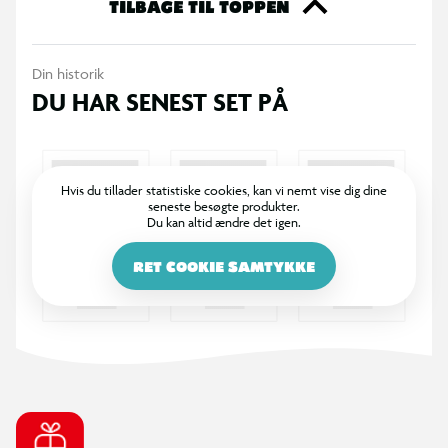
TILBAGE TIL TOPPEN
Din historik
DU HAR SENEST SET PÅ
Hvis du tillader statistiske cookies, kan vi nemt vise dig dine
seneste besøgte produkter.
Du kan altid ændre det igen.
RET COOKIE SAMTYKKE