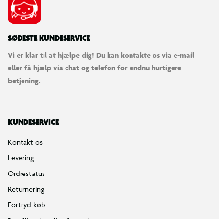
SØDESTE KUNDESERVICE
Vi er klar til at hjælpe dig! Du kan kontakte os via e-mail
eller få hjælp via chat og telefon for endnu hurtigere
betjening.
KUNDESERVICE
Kontakt os
Levering
Ordrestatus
Returnering
Fortryd køb