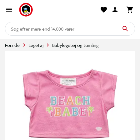
mere end 14.000 varer
Forside
Legetøj
Babylegetøj og tumling