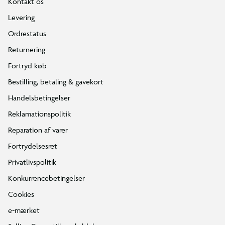
Kontakt os
Levering
Ordrestatus
Returnering
Fortryd køb
Bestilling, betaling & gavekort
Handelsbetingelser
Reklamationspolitik
Reparation af varer
Fortrydelsesret
Privatlivspolitik
Konkurrencebetingelser
Cookies
e-mærket