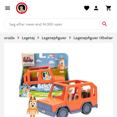
mere end 14.000 varer
Forside
Legetøj
Legetøjsfigurer
Legetøjsfigurer tilbehør