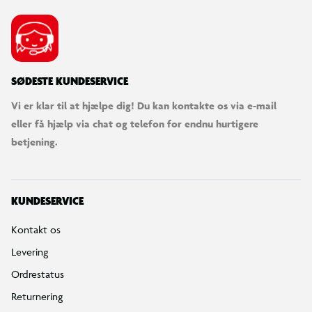
SØDESTE KUNDESERVICE
Vi er klar til at hjælpe dig! Du kan kontakte os via e-mail
eller få hjælp via chat og telefon for endnu hurtigere
betjening.
KUNDESERVICE
Kontakt os
Levering
Ordrestatus
Returnering