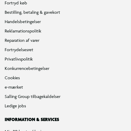
Fortryd køb
Bestilling, betaling & gavekort
Handelsbetingelser
Reklamationspolitik
Reparation af varer
Fortrydelsesret
Privatlivspolitik
Konkurrencebetingelser
Cookies
e-mærket
Salling Group tilbagekaldelser
Ledige jobs
INFORMATION & SERVICES