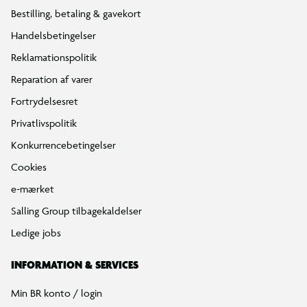
Bestilling, betaling & gavekort
Handelsbetingelser
Reklamationspolitik
Reparation af varer
Fortrydelsesret
Privatlivspolitik
Konkurrencebetingelser
Cookies
e-mærket
Salling Group tilbagekaldelser
Ledige jobs
INFORMATION & SERVICES
Min BR konto / login