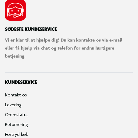
SØDESTE KUNDESERVICE
Vi er klar til at hjælpe dig! Du kan kontakte os via e-mail
eller få hjælp via chat og telefon for endnu hurtigere
betjening.
KUNDESERVICE
Kontakt os
Levering
Ordrestatus
Returnering
Fortryd køb