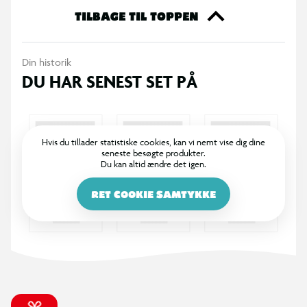
TILBAGE TIL TOPPEN
Din historik
DU HAR SENEST SET PÅ
Hvis du tillader statistiske cookies, kan vi nemt vise dig dine
seneste besøgte produkter.
Du kan altid ændre det igen.
RET COOKIE SAMTYKKE