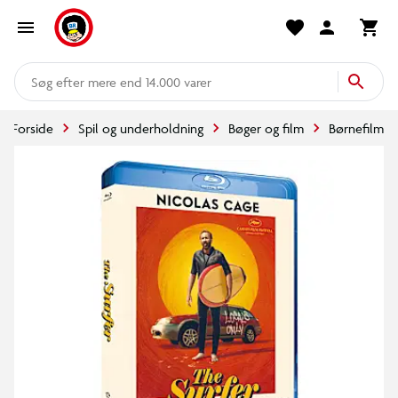
mere end 14.000 varer
Forside
Spil og underholdning
Bøger og film
Børnefilm