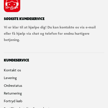
SØDESTE KUNDESERVICE
Vi er klar til at hjælpe dig! Du kan kontakte os via e-mail
eller få hjælp via chat og telefon for endnu hurtigere
betjening.
KUNDESERVICE
Kontakt os
Levering
Ordrestatus
Returnering
Fortryd køb