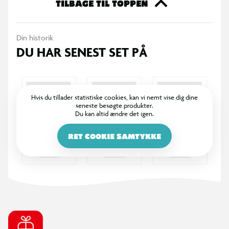
TILBAGE TIL TOPPEN
Din historik
DU HAR SENEST SET PÅ
Hvis du tillader statistiske cookies, kan vi nemt vise dig dine
seneste besøgte produkter.
Du kan altid ændre det igen.
RET COOKIE SAMTYKKE