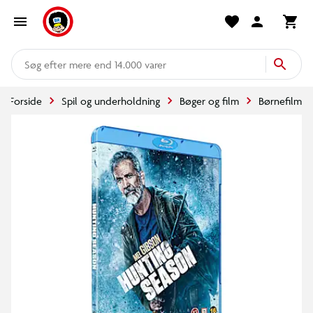
mere end 14.000 varer
Forside
Spil og underholdning
Bøger og film
Børnefilm