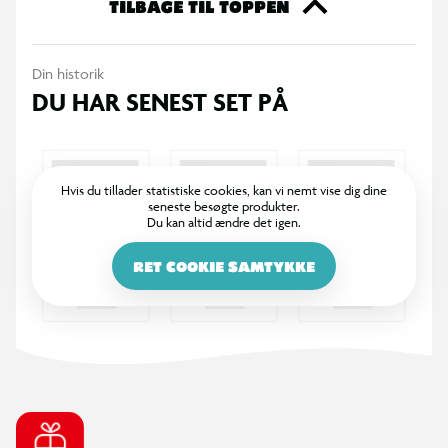
TILBAGE TIL TOPPEN
Din historik
DU HAR SENEST SET PÅ
Hvis du tillader statistiske cookies, kan vi nemt vise dig dine
seneste besøgte produkter.
Du kan altid ændre det igen.
RET COOKIE SAMTYKKE