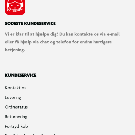
SØDESTE KUNDESERVICE
Vi er klar til at hjælpe dig! Du kan kontakte os via e-mail
eller få hjælp via chat og telefon for endnu hurtigere
betjening.
KUNDESERVICE
Kontakt os
Levering
Ordrestatus
Returnering
Fortryd køb