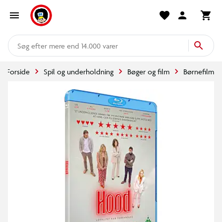
mere end 14.000 varer
Forside
Spil og underholdning
Bøger og film
Børnefilm