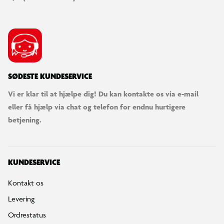
SØDESTE KUNDESERVICE
Vi er klar til at hjælpe dig! Du kan kontakte os via e-mail
eller få hjælp via chat og telefon for endnu hurtigere
betjening.
KUNDESERVICE
Kontakt os
Levering
Ordrestatus