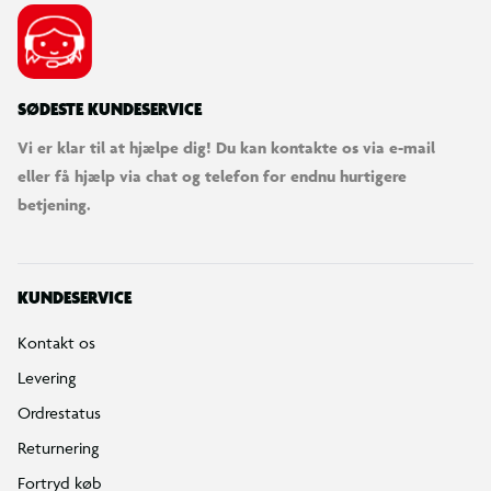
SØDESTE KUNDESERVICE
Vi er klar til at hjælpe dig! Du kan kontakte os via e-mail
eller få hjælp via chat og telefon for endnu hurtigere
betjening.
KUNDESERVICE
Kontakt os
Levering
Ordrestatus
Returnering
Fortryd køb