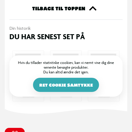
TILBAGE TIL TOPPEN
Din historik
DU HAR SENEST SET PÅ
Hvis du tillader statistiske cookies, kan vi nemt vise dig dine
seneste besøgte produkter.
Du kan altid ændre det igen.
RET COOKIE SAMTYKKE