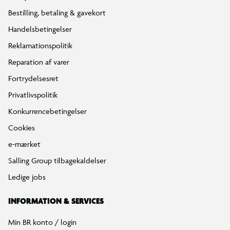
Bestilling, betaling & gavekort
Handelsbetingelser
Reklamationspolitik
Reparation af varer
Fortrydelsesret
Privatlivspolitik
Konkurrencebetingelser
Cookies
e-mærket
Salling Group tilbagekaldelser
Ledige jobs
INFORMATION & SERVICES
Min BR konto / login