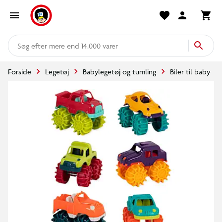
mere end 14.000 varer
Forside
Legetøj
Babylegetøj og tumling
Biler til baby