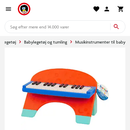
mere end 14.000 varer
Legetøj
Babylegetøj og tumling
Musikinstrumenter til baby