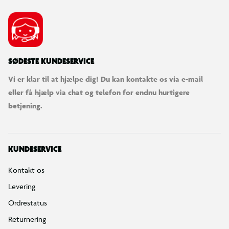
SØDESTE KUNDESERVICE
Vi er klar til at hjælpe dig! Du kan kontakte os via e-mail
eller få hjælp via chat og telefon for endnu hurtigere
betjening.
KUNDESERVICE
Kontakt os
Levering
Ordrestatus
Returnering