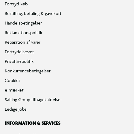
Fortryd køb
Bestilling, betaling & gavekort
Handelsbetingelser
Reklamationspolitik
Reparation af varer
Fortrydelsesret
Privatlivspolitik
Konkurrencebetingelser
Cookies
e-mærket
Salling Group tilbagekaldelser
Ledige jobs
INFORMATION & SERVICES