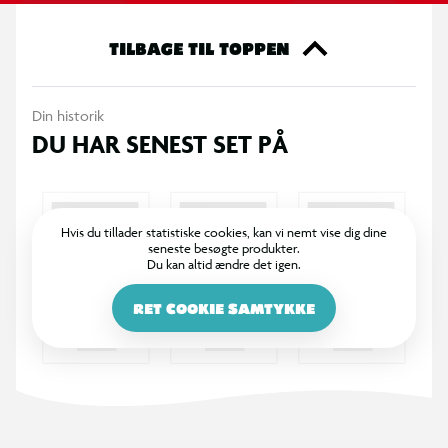
TILBAGE TIL TOPPEN
Din historik
DU HAR SENEST SET PÅ
Hvis du tillader statistiske cookies, kan vi nemt vise dig dine
seneste besøgte produkter.
Du kan altid ændre det igen.
RET COOKIE SAMTYKKE