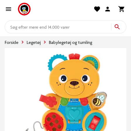
mere end 14.000 varer
Forside
Legetøj
Babylegetøj og tumling