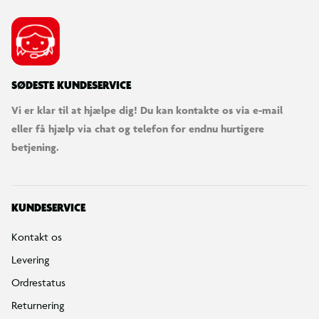
SØDESTE KUNDESERVICE
Vi er klar til at hjælpe dig! Du kan kontakte os via e-mail
eller få hjælp via chat og telefon for endnu hurtigere
betjening.
KUNDESERVICE
Kontakt os
Levering
Ordrestatus
Returnering