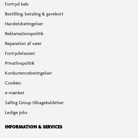
Fortryd køb
Bestilling, betaling & gavekort
Handelsbetingelser
Reklamationspolitik
Reparation af varer
Fortrydelsesret
Privatlivspolitik
Konkurrencebetingelser
Cookies
e-mærket
Salling Group tilbagekaldelser
Ledige jobs
INFORMATION & SERVICES