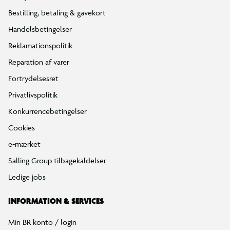
Bestilling, betaling & gavekort
Handelsbetingelser
Reklamationspolitik
Reparation af varer
Fortrydelsesret
Privatlivspolitik
Konkurrencebetingelser
Cookies
e-mærket
Salling Group tilbagekaldelser
Ledige jobs
INFORMATION & SERVICES
Min BR konto / login