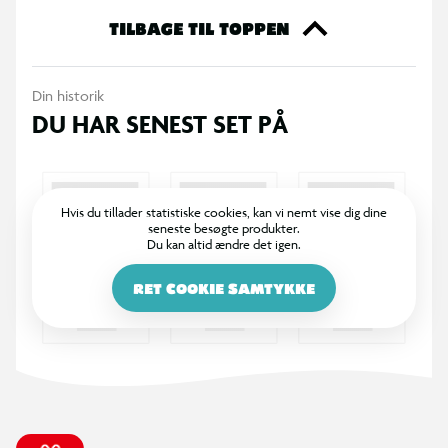
TILBAGE TIL TOPPEN
Din historik
DU HAR SENEST SET PÅ
Hvis du tillader statistiske cookies, kan vi nemt vise dig dine
seneste besøgte produkter.
Du kan altid ændre det igen.
RET COOKIE SAMTYKKE