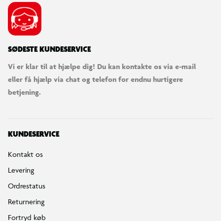
SØDESTE KUNDESERVICE
Vi er klar til at hjælpe dig! Du kan kontakte os via e-mail
eller få hjælp via chat og telefon for endnu hurtigere
betjening.
KUNDESERVICE
Kontakt os
Levering
Ordrestatus
Returnering
Fortryd køb