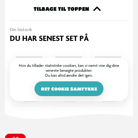
TILBAGE TIL TOPPEN
Din historik
DU HAR SENEST SET PÅ
Hvis du tillader statistiske cookies, kan vi nemt vise dig dine
seneste besøgte produkter.
Du kan altid ændre det igen.
RET COOKIE SAMTYKKE