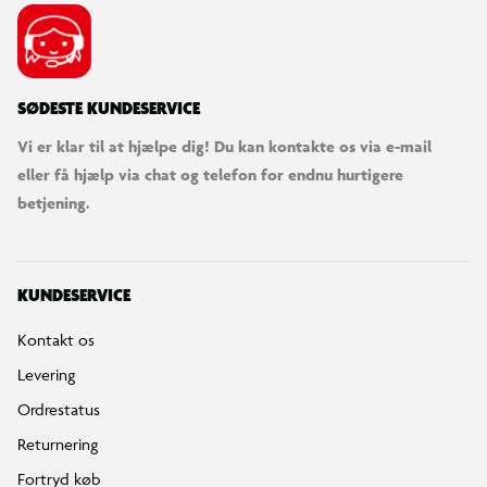
SØDESTE KUNDESERVICE
Vi er klar til at hjælpe dig! Du kan kontakte os via e-mail
eller få hjælp via chat og telefon for endnu hurtigere
betjening.
KUNDESERVICE
Kontakt os
Levering
Ordrestatus
Returnering
Fortryd køb