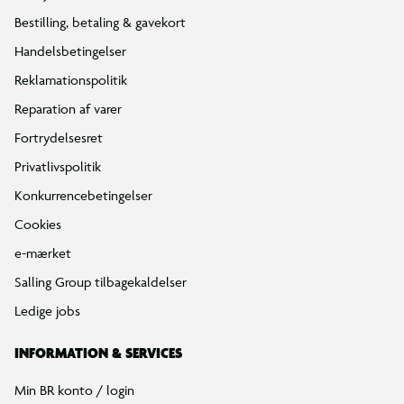
Bestilling, betaling & gavekort
Handelsbetingelser
Reklamationspolitik
Reparation af varer
Fortrydelsesret
Privatlivspolitik
Konkurrencebetingelser
Cookies
e-mærket
Salling Group tilbagekaldelser
Ledige jobs
INFORMATION & SERVICES
Min BR konto / login