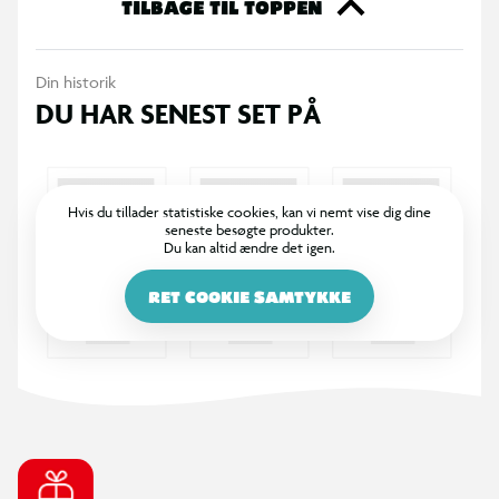
TILBAGE TIL TOPPEN
Din historik
DU HAR SENEST SET PÅ
Hvis du tillader statistiske cookies, kan vi nemt vise dig dine
seneste besøgte produkter.
Du kan altid ændre det igen.
RET COOKIE SAMTYKKE