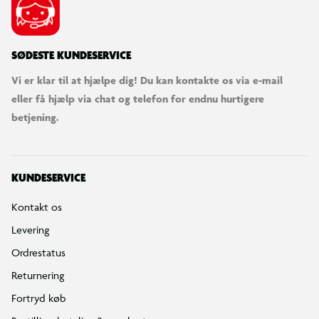
SØDESTE KUNDESERVICE
Vi er klar til at hjælpe dig! Du kan kontakte os via e-mail
eller få hjælp via chat og telefon for endnu hurtigere
betjening.
KUNDESERVICE
Kontakt os
Levering
Ordrestatus
Returnering
Fortryd køb