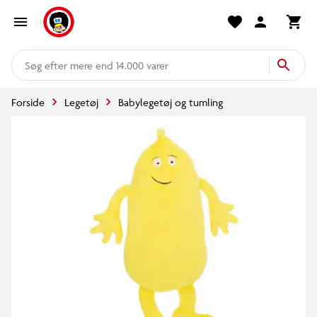
mere end 14.000 varer
Forside
Legetøj
Babylegetøj og tumling