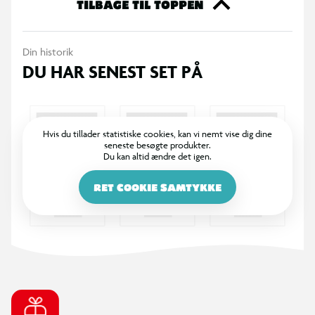
TILBAGE TIL TOPPEN
Din historik
DU HAR SENEST SET PÅ
Hvis du tillader statistiske cookies, kan vi nemt vise dig dine
seneste besøgte produkter.
Du kan altid ændre det igen.
RET COOKIE SAMTYKKE