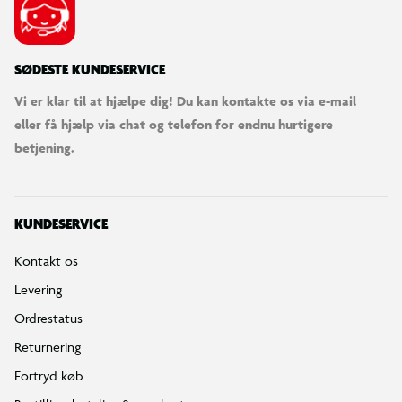
SØDESTE KUNDESERVICE
Vi er klar til at hjælpe dig! Du kan kontakte os via e-mail
eller få hjælp via chat og telefon for endnu hurtigere
betjening.
KUNDESERVICE
Kontakt os
Levering
Ordrestatus
Returnering
Fortryd køb