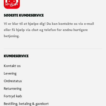
SØDESTE KUNDESERVICE
Vi er klar til at hjælpe dig! Du kan kontakte os via e-mail
eller få hjælp via chat og telefon for endnu hurtigere
betjening.
KUNDESERVICE
Kontakt os
Levering
Ordrestatus
Returnering
Fortryd køb
Bestilling, betaling & gavekort