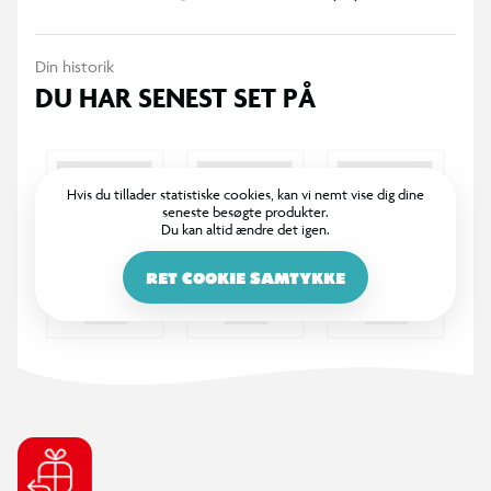
Din historik
DU HAR SENEST SET PÅ
Hvis du tillader statistiske cookies, kan vi nemt vise dig dine
seneste besøgte produkter.
Du kan altid ændre det igen.
RET COOKIE SAMTYKKE