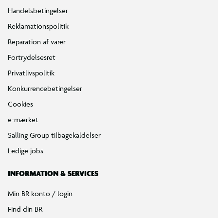
Handelsbetingelser
Reklamationspolitik
Reparation af varer
Fortrydelsesret
Privatlivspolitik
Konkurrencebetingelser
Cookies
e-mærket
Salling Group tilbagekaldelser
Ledige jobs
INFORMATION & SERVICES
Min BR konto / login
Find din BR