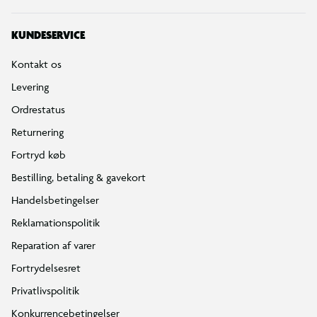
KUNDESERVICE
Kontakt os
Levering
Ordrestatus
Returnering
Fortryd køb
Bestilling, betaling & gavekort
Handelsbetingelser
Reklamationspolitik
Reparation af varer
Fortrydelsesret
Privatlivspolitik
Konkurrencebetingelser