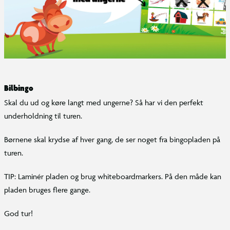
Bilbingo
Skal du ud og køre langt med ungerne? Så har vi den perfekt
underholdning til turen.
Børnene skal krydse af hver gang, de ser noget fra bingopladen på
turen.
TIP: Laminér pladen og brug whiteboardmarkers. På den måde kan
pladen bruges flere gange.
God tur!