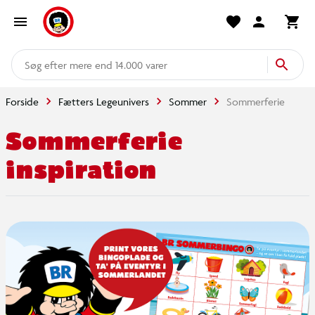
mere end 14.000 varer
Forside
Fætters Legeunivers
Sommer
Sommerferie
Sommerferie
inspiration