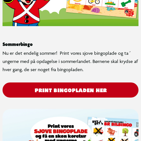
Sommerbingo
Nu er det endelig sommer! Print vores sjove bingoplade og ta´
ungerne med på opdagelse i sommerlandet. Børnene skal krydse af
hver gang, de ser noget fra bingopladen.
PRINT BINGOPLADEN HER