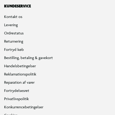
KUNDESERVICE
Kontakt os
Levering
Ordrestatus
Returnering
Fortryd køb
Bestilling, betaling & gavekort
Handelsbetingelser
Reklamationspolitik
Reparation af varer
Fortrydelsesret
Privatlivspolitik
Konkurrencebetingelser