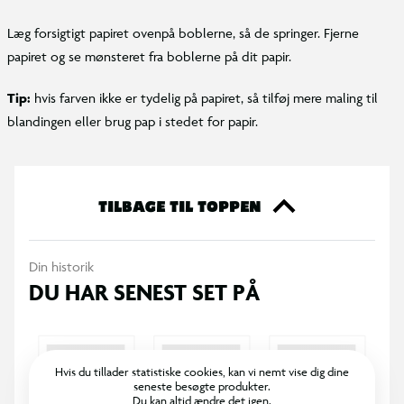
Læg forsigtigt papiret ovenpå boblerne, så de springer. Fjerne
papiret og se mønsteret fra boblerne på dit papir.
Tip:
hvis farven ikke er tydelig på papiret, så tilføj mere maling til
blandingen eller brug pap i stedet for papir.
TILBAGE TIL TOPPEN
Din historik
DU HAR SENEST SET PÅ
Hvis du tillader statistiske cookies, kan vi nemt vise dig dine
seneste besøgte produkter.
Du kan altid ændre det igen.