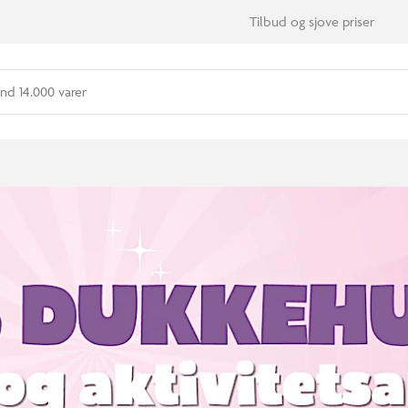
Tilbud og sjove priser
nd 14.000 varer