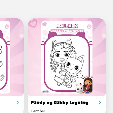
Pandy og Gabby tegning
Hent her