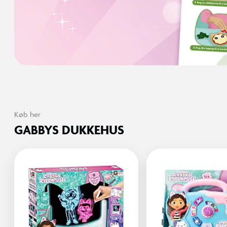
Køb her
GABBYS DUKKEHUS