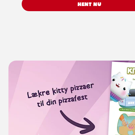
HENT NU