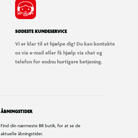
SØDESTE KUNDESERVICE
Vi er klar til at hjælpe dig! Du kan kontakte
os via e-mail eller få hjælp via chat og
telefon for endnu hurtigere betjening.
ÅBNINGSTIDER
Find din nærmeste BR butik, for at se de
aktuelle åbningstider.