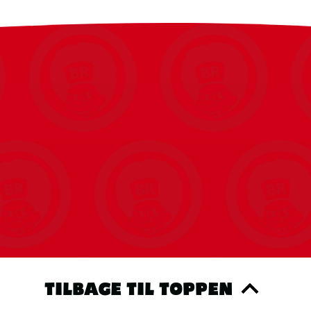
TILBAGE TIL TOPPEN