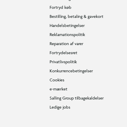
Fortryd køb
Bestilling, betaling & gavekort
Handelsbetingelser
Reklamationspolitik
Reparation af varer
Fortrydelsesret
Privatlivspolitik
Konkurrencebetingelser
Cookies
e-mærket
Salling Group tilbagekaldelser
Ledige jobs