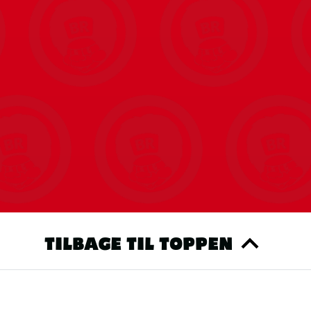
TILBAGE TIL TOPPEN