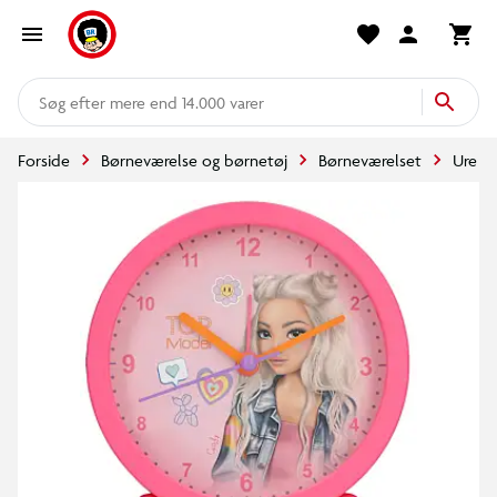
mere end 14.000 varer
Forside
Børneværelse og børnetøj
Børneværelset
Ure