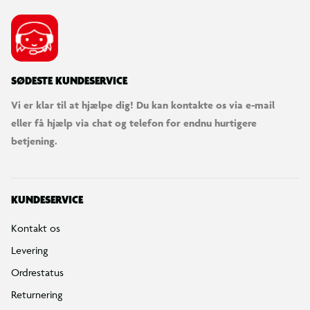
SØDESTE KUNDESERVICE
Vi er klar til at hjælpe dig! Du kan kontakte os via e-mail
eller få hjælp via chat og telefon for endnu hurtigere
betjening.
KUNDESERVICE
Kontakt os
Levering
Ordrestatus
Returnering