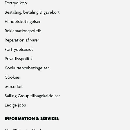
Fortryd køb
Bestilling, betaling & gavekort
Handelsbetingelser
Reklamationspolitik
Reparation af varer
Fortrydelsesret
Privatlivspolitik
Konkurrencebetingelser
Cookies
e-mærket
Salling Group tilbagekaldelser
Ledige jobs
INFORMATION & SERVICES