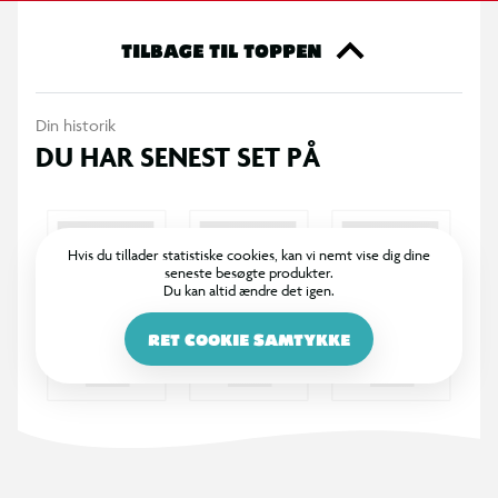
TILBAGE TIL TOPPEN
Din historik
DU HAR SENEST SET PÅ
Hvis du tillader statistiske cookies, kan vi nemt vise dig dine
seneste besøgte produkter.
Du kan altid ændre det igen.
RET COOKIE SAMTYKKE