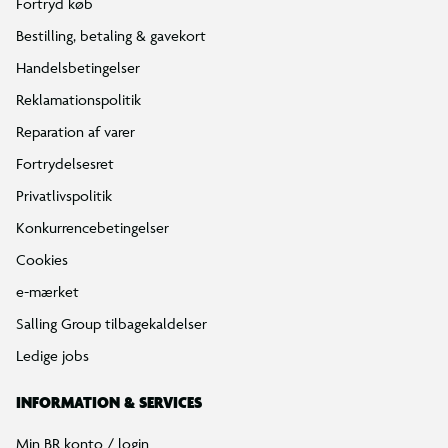
Fortryd køb
Bestilling, betaling & gavekort
Handelsbetingelser
Reklamationspolitik
Reparation af varer
Fortrydelsesret
Privatlivspolitik
Konkurrencebetingelser
Cookies
e-mærket
Salling Group tilbagekaldelser
Ledige jobs
INFORMATION & SERVICES
Min BR konto / login