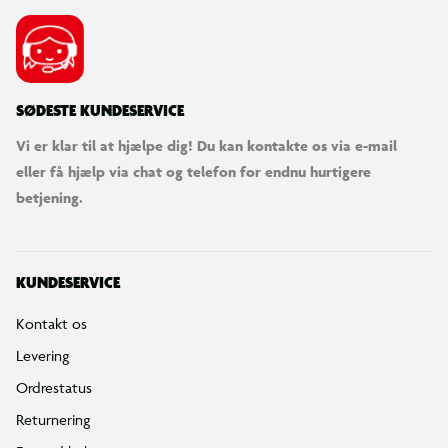
SØDESTE KUNDESERVICE
Vi er klar til at hjælpe dig! Du kan kontakte os via e-mail
eller få hjælp via chat og telefon for endnu hurtigere
betjening.
KUNDESERVICE
Kontakt os
Levering
Ordrestatus
Returnering