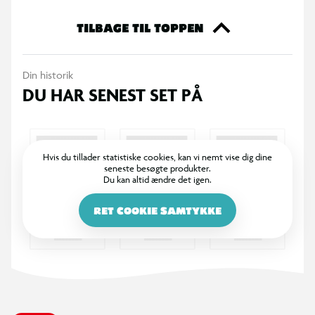
TILBAGE TIL TOPPEN
Din historik
DU HAR SENEST SET PÅ
Hvis du tillader statistiske cookies, kan vi nemt vise dig dine
seneste besøgte produkter.
Du kan altid ændre det igen.
RET COOKIE SAMTYKKE