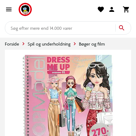
mere end 14.000 varer
Forside
Spil og underholdning
Bøger og film