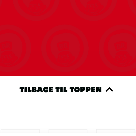
TILBAGE TIL TOPPEN