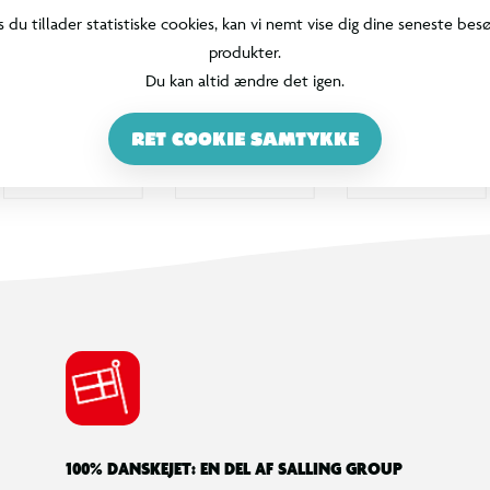
s du tillader statistiske cookies, kan vi nemt vise dig dine seneste bes
produkter.
Du kan altid ændre det igen.
RET COOKIE SAMTYKKE
100% DANSKEJET: EN DEL AF SALLING GROUP