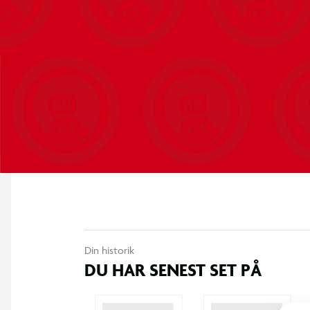
Din historik
DU HAR SENEST SET PÅ