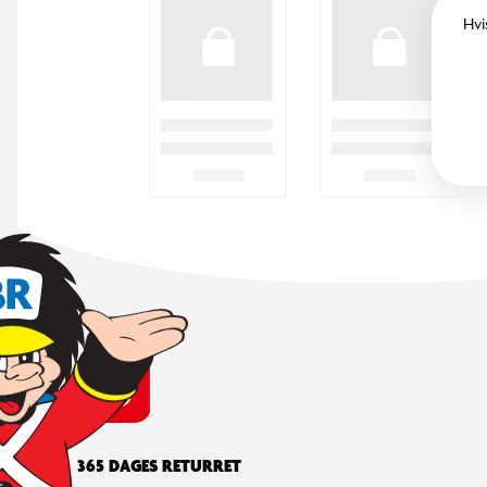
Hvi
365 DAGES RETURRET