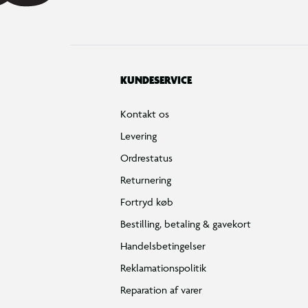
KUNDESERVICE
Kontakt os
Levering
Ordrestatus
Returnering
Fortryd køb
Bestilling, betaling & gavekort
Handelsbetingelser
Reklamationspolitik
Reparation af varer