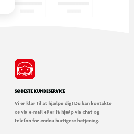
SØDESTE KUNDESERVICE
Vi er klar til at hjælpe dig! Du kan kontakte
os via e-mail eller få hjælp via chat og
telefon for endnu hurtigere betjening.