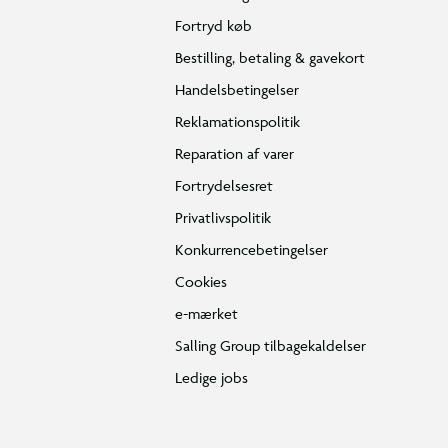
Fortryd køb
Bestilling, betaling & gavekort
Handelsbetingelser
Reklamationspolitik
Reparation af varer
Fortrydelsesret
Privatlivspolitik
Konkurrencebetingelser
Cookies
e-mærket
Salling Group tilbagekaldelser
Ledige jobs