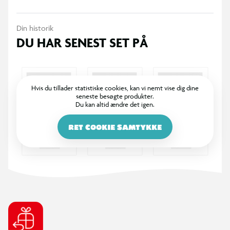
Din historik
DU HAR SENEST SET PÅ
Hvis du tillader statistiske cookies, kan vi nemt vise dig dine
seneste besøgte produkter.
Du kan altid ændre det igen.
RET COOKIE SAMTYKKE