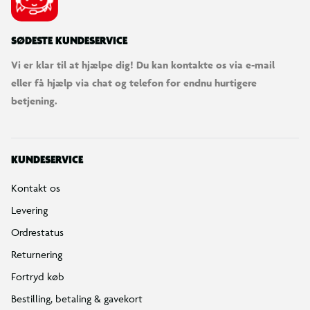
SØDESTE KUNDESERVICE
Vi er klar til at hjælpe dig! Du kan kontakte os via e-mail
eller få hjælp via chat og telefon for endnu hurtigere
betjening.
KUNDESERVICE
Kontakt os
Levering
Ordrestatus
Returnering
Fortryd køb
Bestilling, betaling & gavekort