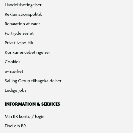
Handelsbetingelser
Reklamationspolitik
Reparation af varer
Fortrydelsesret
Privatlivspolitik
Konkurrencebetingelser
Cookies
e-mærket
Salling Group tilbagekaldelser
Ledige jobs
INFORMATION & SERVICES
Min BR konto / login
Find din BR