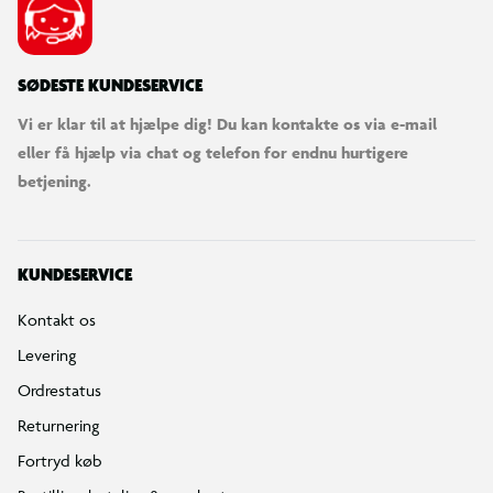
SØDESTE KUNDESERVICE
Vi er klar til at hjælpe dig! Du kan kontakte os via e-mail
eller få hjælp via chat og telefon for endnu hurtigere
betjening.
KUNDESERVICE
Kontakt os
Levering
Ordrestatus
Returnering
Fortryd køb