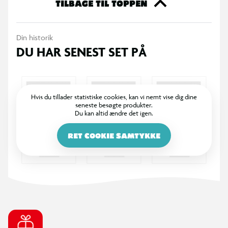
TILBAGE TIL TOPPEN
Din historik
DU HAR SENEST SET PÅ
Hvis du tillader statistiske cookies, kan vi nemt vise dig dine
seneste besøgte produkter.
Du kan altid ændre det igen.
RET COOKIE SAMTYKKE