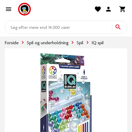
mere end 14.000 varer
Forside
Spil og underholdning
Spil
IQ spil